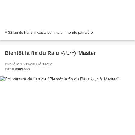
A 32 km de Paris, il existe comme un monde parralèle
Bientôt la fin du Raiu らいう Master
Publié le 13/11/2008 à 14:12
Par
Ikimashoo