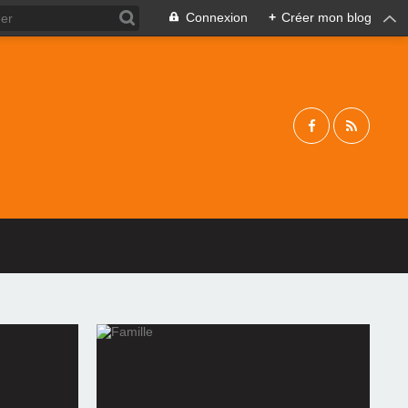
Connexion
+
Créer mon blog