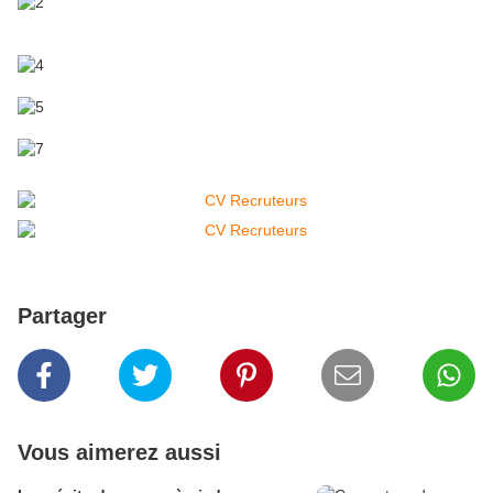
Partager
Vous aimerez aussi