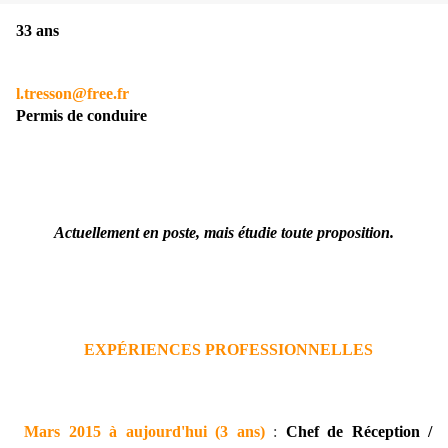
33 ans
l.tresson@free.fr
Permis de conduire
Actuellement en poste, mais étudie toute proposition.
EXPÉRIENCES PROFESSIONNELLES
Mars 2015 à aujourd'hui (3 ans)
:
Chef de
Réception /