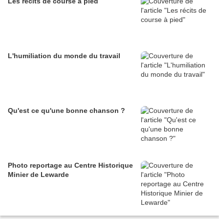
Les récits de course à pied
L'humiliation du monde du travail
Qu'est ce qu'une bonne chanson ?
Photo reportage au Centre Historique
Minier de Lewarde