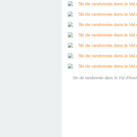
Ski de randonnée dans le Val d'Aost