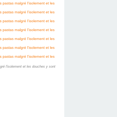
ré l'isolement et les douches y sont