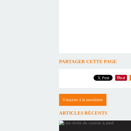
PARTAGER CETTE PAGE
S'inscrire à la newsletter
ARTICLES RÉCENTS