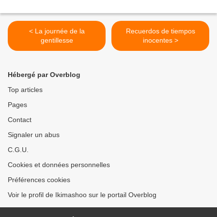
< La journée de la
Recuerdos de tiempos
gentillesse
inocentes >
Hébergé par Overblog
Top articles
Pages
Contact
Signaler un abus
C.G.U.
Cookies et données personnelles
Préférences cookies
Voir le profil de Ikimashoo sur le portail Overblog