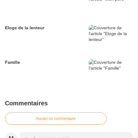
Eloge de la lenteur
Famille
Commentaires
Ajouter un commentaire