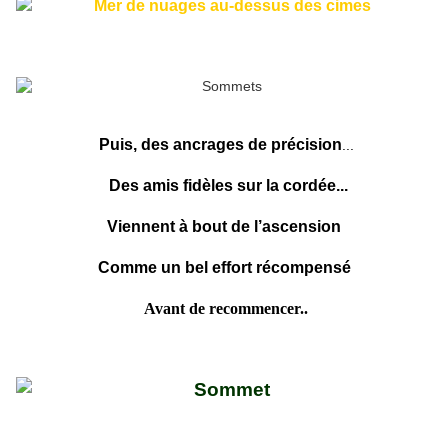
Puis, des ancrages de précision
...
Des amis fidèles sur la cordée...
Viennent à bout de l’ascension
Comme un bel effort récompensé
Avant de recommencer..