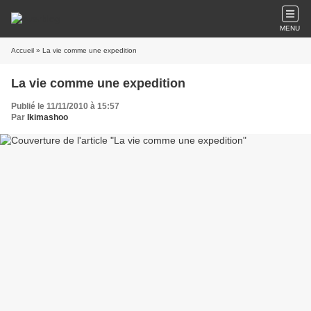
MENU
Accueil
» La vie comme une expedition
La vie comme une expedition
Publié le 11/11/2010 à 15:57
Par
Ikimashoo