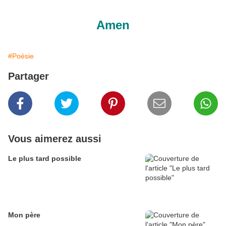
Amen
#Poésie
Partager
Vous aimerez aussi
Le plus tard possible
Mon père