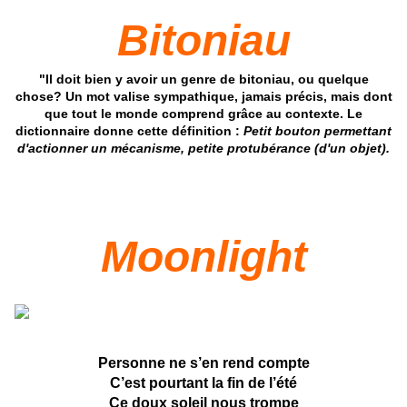
Bitoniau
"Il doit bien y avoir un genre de bitoniau, ou quelque
chose? Un mot valise sympathique, jamais précis, mais dont
que tout le monde comprend grâce au contexte. Le
dictionnaire donne cette définition :
Petit bouton permettant
d'actionner un mécanisme, petite protubérance (d'un objet).
Moonlight
Personne ne s’en rend compte
C’est pourtant la fin de l’été
Ce doux soleil nous trompe