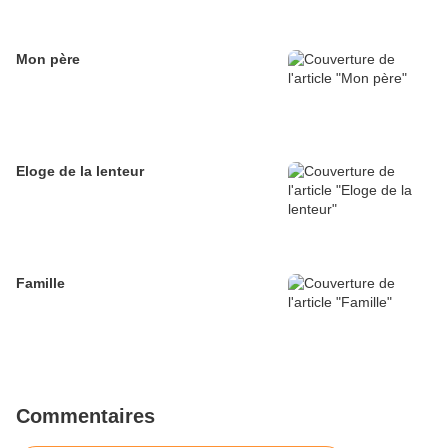
Mon père
Eloge de la lenteur
Famille
Commentaires