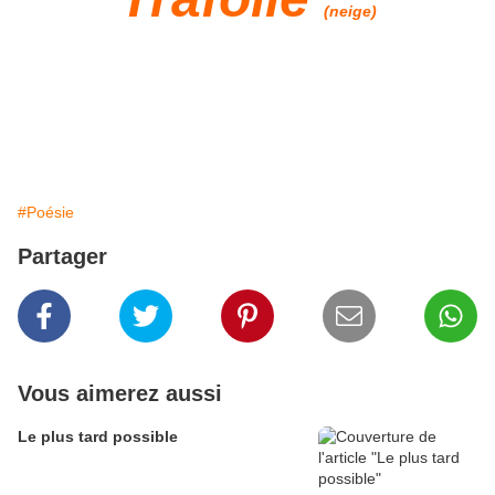
(neige)
#Poésie
Partager
Vous aimerez aussi
Le plus tard possible