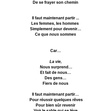
De se frayer son chemin
Il faut maintenant partir ...
Les femmes, les hommes
Simplement pour devenir…
Ce que
nous sommes
Car…
La vie,
Nous surprend…
Et fait de nous…
Des gens…
Fiers de nous
Il faut maintenant partir…
Pour réussir quelques rêves
Pour bien sûr revenir
Voir le sable qui se léve