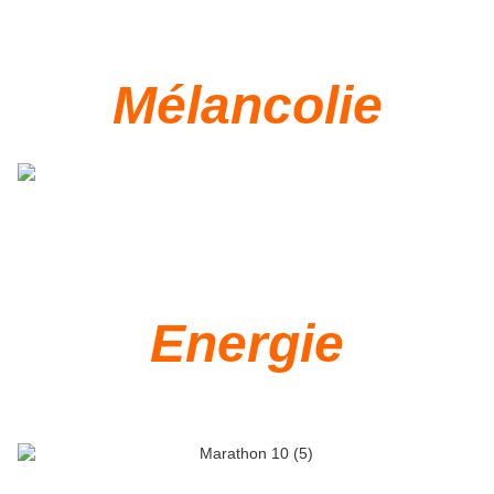
Mélancolie
Energie