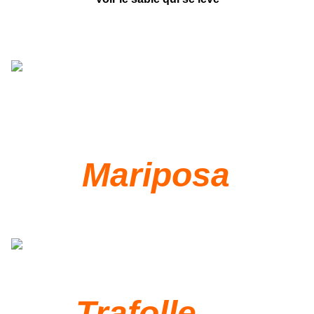
Mariposa
Trafolle