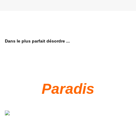
Dans le plus parfait désordre ...
Paradis