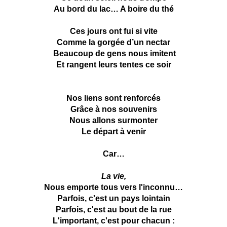
Au bord du lac… A boire du thé
Ces jours ont fui si vite
Comme la gorgée d’un nectar
Beaucoup de gens nous imitent
Et rangent leurs tentes ce soir
Nos liens sont renforcés
Grâce à nos souvenirs
Nous allons surmonter
Le départ à venir
Car…
La vie,
Nous emporte tous vers l'inconnu…
Parfois, c'est un pays lointain
Parfois, c'est au bout de la rue
L'important, c'est pour chacun :