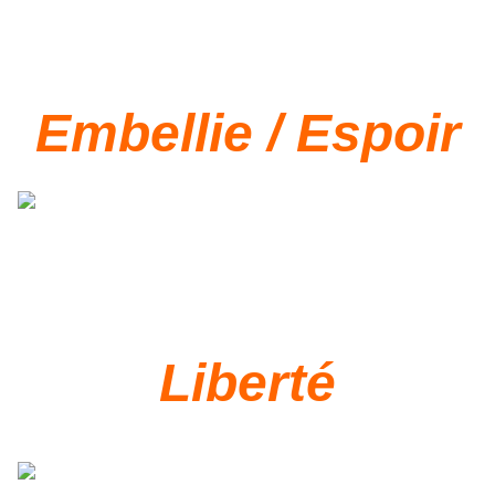
Embellie / Espoir
Liberté