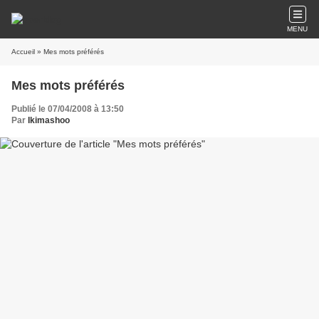
MENU
Accueil
» Mes mots préférés
Mes mots préférés
Publié le 07/04/2008 à 13:50
Par
Ikimashoo