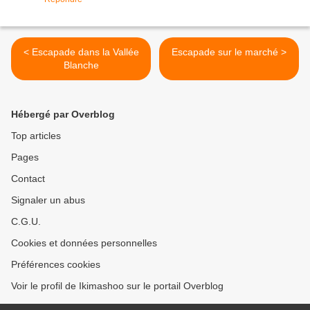
< Escapade dans la Vallée
Escapade sur le marché >
Blanche
Hébergé par Overblog
Top articles
Pages
Contact
Signaler un abus
C.G.U.
Cookies et données personnelles
Préférences cookies
Voir le profil de Ikimashoo sur le portail Overblog