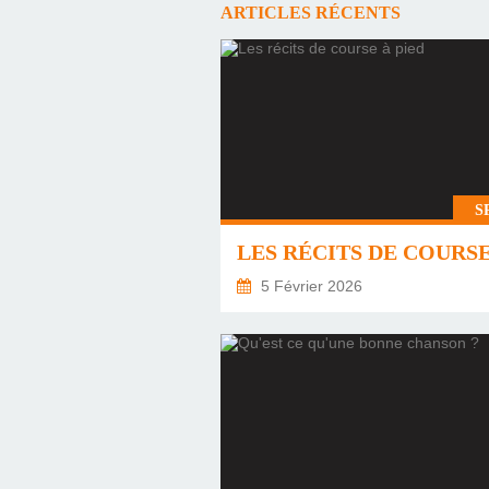
ARTICLES RÉCENTS
S
5 Février 2026