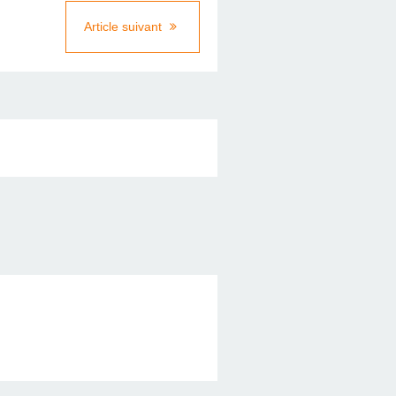
Article suivant