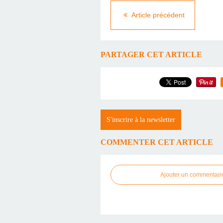
Article précédent
PARTAGER CET ARTICLE
S'inscrire à la newsletter
COMMENTER CET ARTICLE
Ajouter un commentair