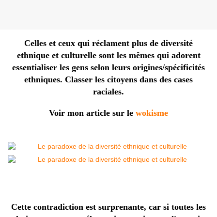
Celles et ceux qui réclament plus de diversité
ethnique et culturelle sont les mêmes qui adorent
essentialiser les gens selon leurs origines/spécificités
ethniques. Classer les citoyens dans des cases
raciales.
Voir mon article sur le
wokisme
Cette contradiction est surprenante, car si toutes les