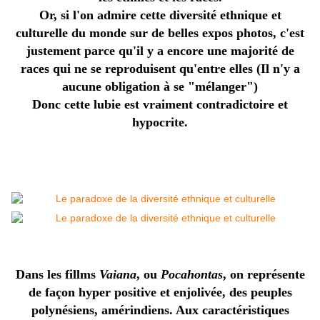
Or, si l'on admire cette diversité ethnique et
culturelle du monde sur de belles expos photos, c'est
justement parce qu'il y a encore une majorité de
races qui ne se reproduisent qu'entre elles (Il n'y a
aucune obligation à se "mélanger")
Donc cette lubie est vraiment contradictoire et
hypocrite.
Dans les fillms
Vaiana
, ou
Pocahontas
, on représente
de façon hyper positive et enjolivée, des peuples
polynésiens, amérindiens. Aux caractéristiques