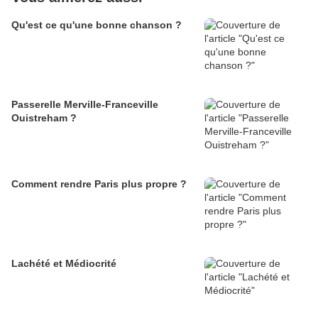
Qu'est ce qu'une bonne chanson ?
Passerelle Merville-Franceville
Ouistreham ?
Comment rendre Paris plus propre ?
Lachété et Médiocrité