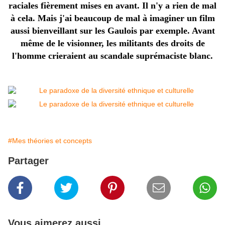
raciales fièrement mises en avant. Il n'y a rien de mal
à cela. Mais j'ai beaucoup de mal à imaginer un film
aussi bienveillant sur les Gaulois par exemple. Avant
même de le visionner, les militants des droits de
l'homme crieraient au scandale suprémaciste blanc.
#Mes théories et concepts
Partager
Vous aimerez aussi