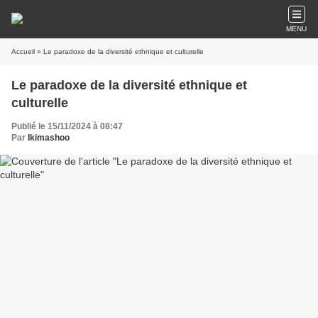
MENU
Accueil
» Le paradoxe de la diversité ethnique et culturelle
Le paradoxe de la diversité ethnique et
culturelle
Publié le 15/11/2024 à 08:47
Par
Ikimashoo