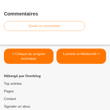
Commentaires
Ajouter un commentaire
< Critique du progrés
Lachété et Médiocrité >
technique
Hébergé par Overblog
Top articles
Pages
Contact
Signaler un abus