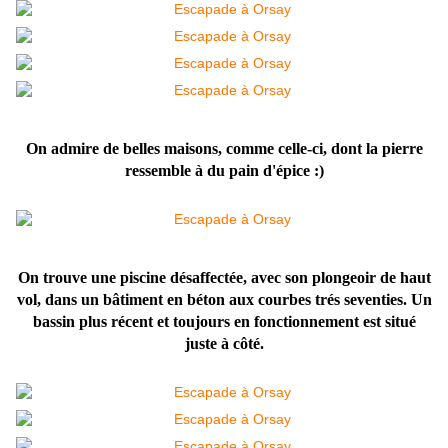
On admire de belles maisons, comme celle-ci, dont la pierre
ressemble à du pain d'épice :)
On trouve une piscine désaffectée, avec son plongeoir de haut
vol, dans un bâtiment en béton aux courbes trés seventies. Un
bassin plus récent et toujours en fonctionnement est situé
juste à côté.