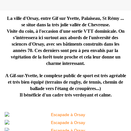
La ville d'Orsay, entre Gif sur Yvette, Palaiseau, St Rémy ...
se situe dans la trés jolie vallée de Chevreuse.
Visite du coin, à l'occasion d'une sortie VTT dominicale. On
s’intéressera ici surtout aux abords de l'université des
sciences d'Orsay, avec ses bâtiments construits dans les
années 70. Ces derniers sont peu à peu envahis par la
végétation de la forêt toute proche et cela leur donne un
charme interessant.
A Gif-sur-Yvette, le complexe public de sport est trés agréable
et trés bien équipé (terrains de rugby, de tennis, chemin de
ballade vers l'étang de croupières...)
Il bénéficie d'un cadre trés verdoyant et calme.