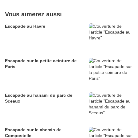
Vous aimerez aussi
Escapade au Havre
Escapade sur la petite ceinture de
Paris
Escapade au hanami du parc de
Sceaux
Escapade sur le chemin de
Compostelle