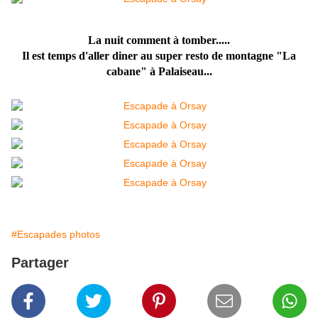
La nuit comment à tomber.....
Il est temps d'aller diner au super resto de montagne "La
cabane" à Palaiseau...
#Escapades photos
Partager