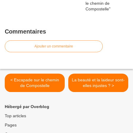
Commentaires
Ajouter un commentaire
< Escapade sur le chemin
La beauté et la laideur sont-
de Compostelle
elles injustes ? >
Hébergé par Overblog
Top articles
Pages