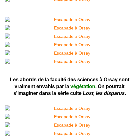
Les abords de la faculté des sciences à Orsay sont
vraiment envahis par la
végétation
. On pourrait
s'imaginer dans la série culte
Lost, les disparus.