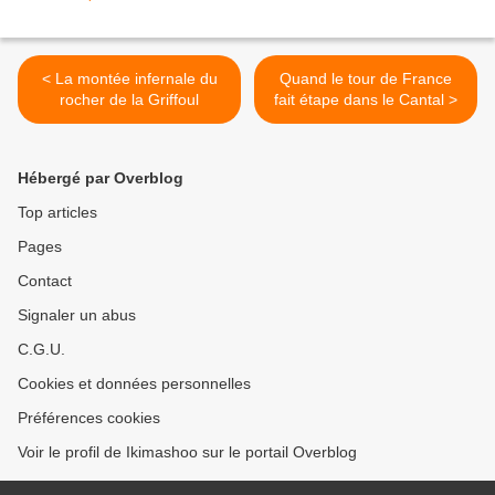
< La montée infernale du
Quand le tour de France
rocher de la Griffoul
fait étape dans le Cantal >
Hébergé par Overblog
Top articles
Pages
Contact
Signaler un abus
C.G.U.
Cookies et données personnelles
Préférences cookies
Voir le profil de Ikimashoo sur le portail Overblog