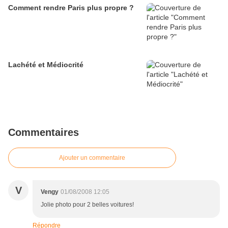
Comment rendre Paris plus propre ?
Lachété et Médiocrité
Commentaires
Ajouter un commentaire
V
Vengy
01/08/2008 12:05
Jolie photo pour 2 belles voitures!
Répondre