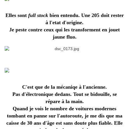
Elles sont
full stock
bien entendu. Une 205 doit rester
à l'etat d'origine.
Je peste contre ceux qui les transforment en jouet
jaune fluo.
C'est que de la mécaniqe à l'ancienne.
Pas
d'électronique
dedans. Tout se bidouille, se
répare à la main.
Quand je vois le nombre de voitures modernes
tombant en panne sur l'autoroute, je me dis que ma
caisse de 30 ans d'âge est sans doute plus fiable. Elle