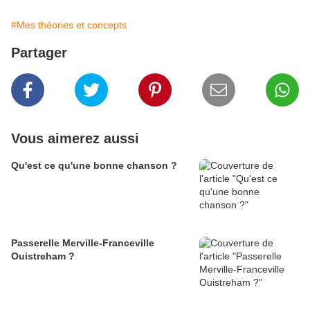
#Mes théories et concepts
Partager
Vous aimerez aussi
Qu'est ce qu'une bonne chanson ?
Passerelle Merville-Franceville
Ouistreham ?