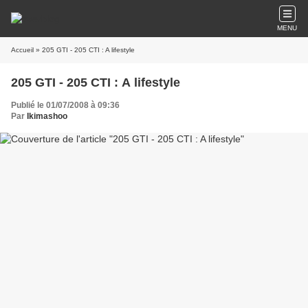
MENU
Accueil
» 205 GTI - 205 CTI : A lifestyle
205 GTI - 205 CTI : A lifestyle
Publié le 01/07/2008 à 09:36
Par
Ikimashoo