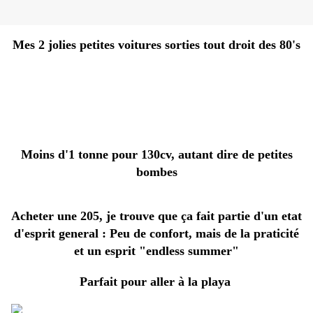
Mes 2 jolies petites voitures sorties tout droit des 80's
Moins d'1 tonne pour 130cv, autant dire de petites
bombes
Acheter une 205, je trouve que ça fait partie d'un etat
d'esprit general : Peu de confort, mais de la praticité
et un esprit "endless summer"
Parfait pour aller à la playa