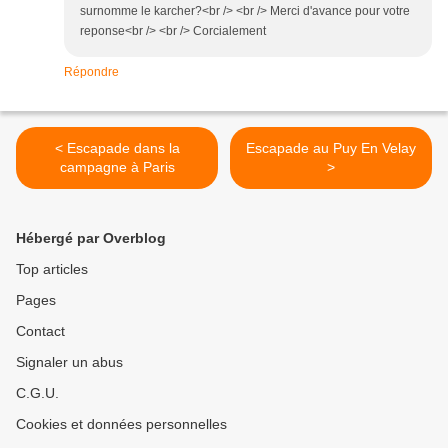
surnomme le karcher?<br /> <br /> Merci d'avance pour votre
reponse<br /> <br /> Corcialement
Répondre
< Escapade dans la
Escapade au Puy En Velay
campagne à Paris
>
Hébergé par Overblog
Top articles
Pages
Contact
Signaler un abus
C.G.U.
Cookies et données personnelles