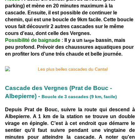
parking) et mène en 20 minutes maximum à la
cascade. Ensuite, il est possible de continuer le
chemin, qui est une boucle de 9km facile. Cette boucle
vous fait découvrir 2 autres cascades sur le même
cours d'eau, dont celle des Vergnes.
Possibilité de baignade
:
Il y a un
bassin, mais
large
peu profond. Prévoir des chaussures aquatiques pour
en profiter lors d'une trés chaude et belle journée.
Cascade des Vergnes (Prat de Bouc -
Albepierre) -
Boucle de 3 cascades (9 km, facile)
Depuis Prat de Bouc, suivre la route qui descend à
Albepierre. A 1 km de la station se trouve un double
virage en épingle. C'est à cet endroit que démarre le
sentier qu'il faut suivre pendant une vingtaine de
minutes pour atteindre la cascade. A noter qu'en