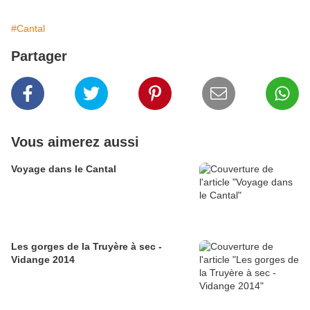
#Cantal
Partager
Vous aimerez aussi
Voyage dans le Cantal
Les gorges de la Truyère à sec -
Vidange 2014