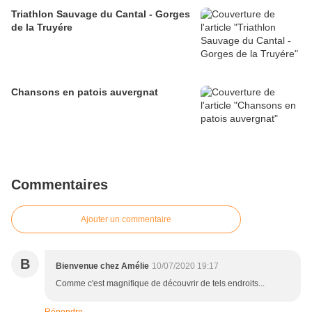
Triathlon Sauvage du Cantal - Gorges
de la Truyére
Chansons en patois auvergnat
Commentaires
Ajouter un commentaire
B
Bienvenue chez Amélie
10/07/2020 19:17
Comme c'est magnifique de découvrir de tels endroits...
Répondre