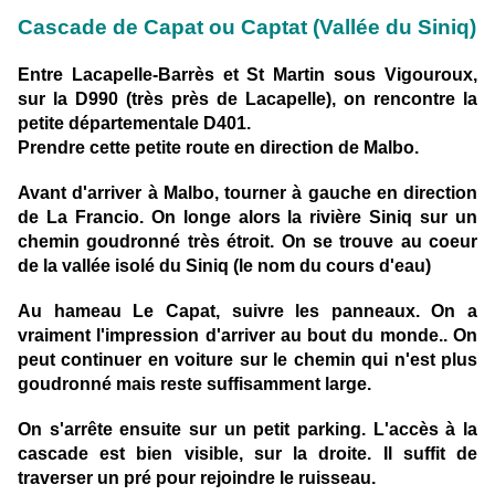
Cascade de Capat ou Captat (Vallée du Siniq)
Entre Lacapelle-Barrès et St Martin sous Vigouroux,
sur la D990 (très près de Lacapelle), on rencontre la
petite départementale D401.
Prendre cette petite route en direction de Malbo.
Avant d'arriver à Malbo, tourner à gauche en direction
de La Francio. On longe alors la rivière Siniq sur un
chemin goudronné très étroit. On se trouve au coeur
de la vallée isolé du Siniq (le nom du cours d'eau)
Au hameau Le Capat, suivre les panneaux. On a
vraiment l'impression d'arriver au bout du monde.. On
peut continuer en voiture sur le chemin qui n'est plus
goudronné mais reste suffisamment large.
On s'arrête ensuite sur un petit parking. L'accès à la
cascade est bien visible, sur la droite. Il suffit de
traverser un pré pour rejoindre le ruisseau.