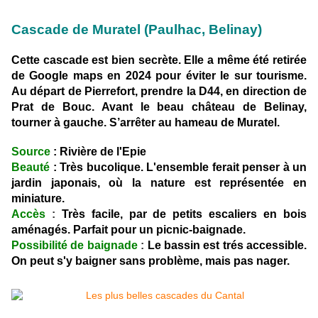
Cascade de Muratel (Paulhac, Belinay)
Cette cascade est bien secrète. Elle a même été retirée
de Google maps en 2024 pour éviter le sur tourisme.
Au départ de Pierrefort, prendre la D44, en direction de
Prat de Bouc. Avant le beau château de Belinay,
tourner à gauche. S’arrêter au hameau de Muratel.
Source
: Rivière de l'Epie
Beauté
: Très bucolique. L'ensemble ferait penser à un
jardin japonais, où la nature est représentée en
miniature.
Accès
:
Très facile, par de petits escaliers en bois
aménagés. Parfait pour un picnic-baignade.
Possibilité de baignade
:
Le bassin est trés accessible.
On peut s'y baigner sans problème, mais pas nager.