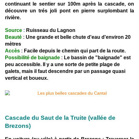
continuant le sentier sur 100m après la cascade, on
découvre un trés joli pont en pierre surplombant la
rivière.
Source
:
Ruisseau du Lagnon
Beauté
:
Une grande et belle chute d'eau d'environ 20
mètres
Accès
:
Facile depuis le chemin qui part de la route.
Possibilité de baignade
:
Le bassin de "baignade" est
peu accessible. Il y a une sorte de petite plage de
galets, mais il faut descendre par un passage quasi
vertical et boueux.
Cascade du Saut de la Truite (vallée de
Brezons)