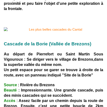
proximité et peu faire l'objet d'une petite exploration à
la frontale.
Cascade de la Borie (Vallée de Brezons)
Au départ de Pierrefort ou Saint Martin Sous
Vigouroux : Se diriger vers le village de Brezons,dans
la superbe vallée du même nom.
Un petit espace pour se garer se trouve à droite de la
route, avec un panneau indiqué "Site de la Borie"
Source
: Rivière du Brezons
Beauté
: Impressionnante. Une grande cascade, puis
des minis cascades qui se succèdent.
Accès
:
Assez facile par un chemin depuis la route de
Brezon. Ensuite, c'est une petite boucle de 2km