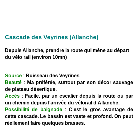
Cascade des Veyrines (Allanche)
Depuis Allanche, prendre la route qui mène au départ
du vélo rail (environ 10mn)
Source
: Ruisseau des Veyrines.
Beauté
:
Ma préférée, surtout par son décor sauvage
de plateau désertique.
Accès
:
Facile, par un escalier depuis la route ou par
un chemin depuis l'arrivée du vélorail d'Allanche.
Possibilité de baignade
:
C'est le gros avantage de
cette cascade. Le bassin est vaste et profond. On peut
réellement faire quelques brasses.