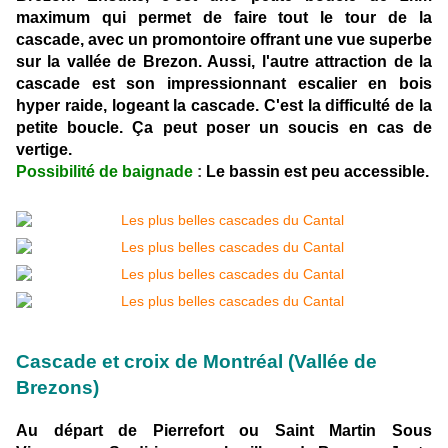
maximum qui permet de faire tout le tour de la
cascade, avec un promontoire offrant une vue superbe
sur la vallée de Brezon. Aussi, l'autre attraction de la
cascade est son impressionnant escalier en bois
hyper raide, logeant la cascade. C'est la difficulté de la
petite boucle. Ça peut poser un soucis en cas de
vertige.
Possibilité de baignade
:
Le bassin est peu accessible.
Cascade et croix de Montréal (Vallée de
Brezons)
Au départ de Pierrefort ou Saint Martin Sous