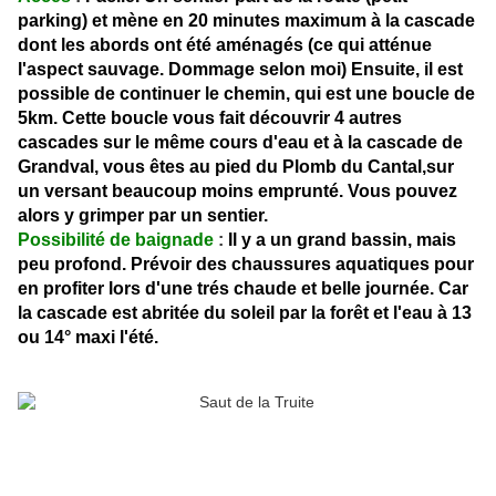
parking) et mène en 20 minutes maximum à la cascade
dont les abords ont été aménagés (ce qui atténue
l'aspect sauvage. Dommage selon moi) Ensuite, il est
possible de continuer le chemin, qui est une boucle de
5km. Cette boucle vous fait découvrir 4 autres
cascades sur le même cours d'eau et à la cascade de
Grandval, vous êtes au pied du Plomb du Cantal,sur
un versant beaucoup moins emprunté. Vous pouvez
alors y grimper par un sentier.
Possibilité de baignade
:
Il y a un grand bassin, mais
peu profond. Prévoir des chaussures aquatiques pour
en profiter lors d'une trés chaude et belle journée. Car
la cascade est abritée du soleil par la forêt et l'eau à 13
ou 14° maxi l'été.