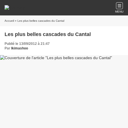
MENU
Accueil
» Les plus belles cascades du Cantal
Les plus belles cascades du Cantal
Publié le 13/09/2012 à 21:47
Par
Ikimashoo