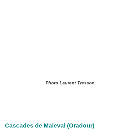
Photo Laurent Tresson
Cascades de Maleval (Oradour)