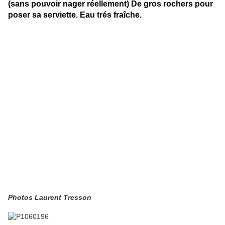
(sans pouvoir nager réellement) De gros rochers pour
poser sa serviette. Eau trés fraîche.
Photos Laurent Tresson