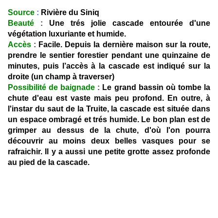
Source
:
Rivière du Siniq
Beauté
:
Une trés jolie cascade entourée d'une
végétation luxuriante et humide.
Accès
:
Facile. Depuis la dernière maison sur la route,
prendre le sentier forestier pendant une quinzaine de
minutes, puis l’accès à la cascade est indiqué sur la
droite (un champ à traverser)
Possibilité de baignade
:
Le grand bassin où tombe la
chute d'eau est vaste mais peu profond. En outre, à
l'instar du saut de la Truite, la cascade est située dans
un espace ombragé et trés humide. Le bon plan est de
grimper au dessus de la chute, d'où l'on pourra
découvrir au moins deux belles vasques pour se
rafraichir. Il y a aussi une petite grotte assez profonde
au pied de la cascade.