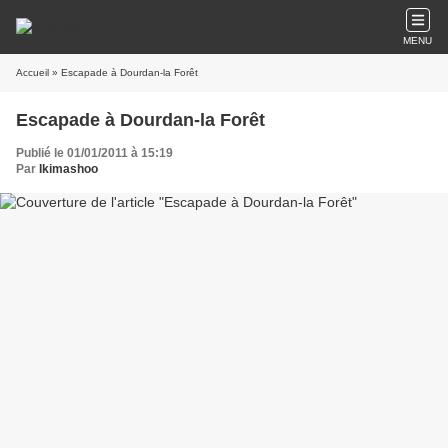
MENU
Accueil
» Escapade à Dourdan-la Forêt
Escapade à Dourdan-la Forêt
Publié le 01/01/2011 à 15:19
Par
Ikimashoo