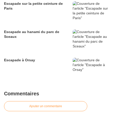
Escapade sur la petite ceinture de
Paris
Escapade au hanami du parc de
Sceaux
Escapade à Orsay
Commentaires
Ajouter un commentaire