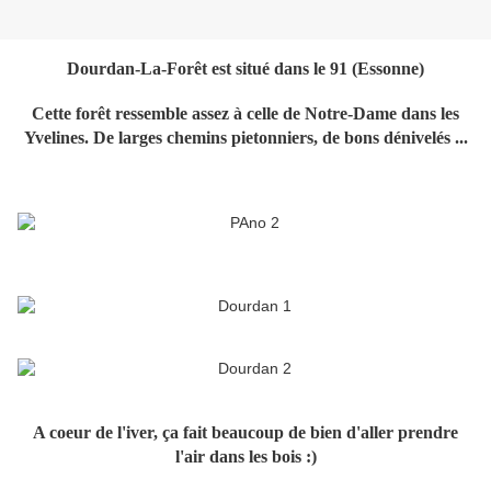
Dourdan-La-Forêt est situé dans le 91 (Essonne)
Cette forêt ressemble assez à celle de Notre-Dame dans les
Yvelines. De larges chemins pietonniers, de bons dénivelés ...
A coeur de l'iver, ça fait beaucoup de bien d'aller prendre
l'air dans les bois :)