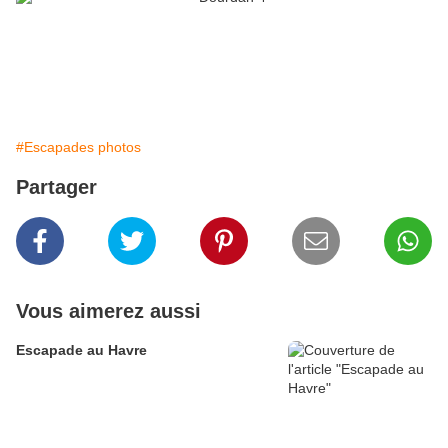
#Escapades photos
Partager
Vous aimerez aussi
Escapade au Havre