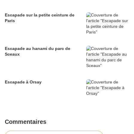
Escapade sur la petite ceinture de
Paris
Escapade au hanami du parc de
Sceaux
Escapade à Orsay
Commentaires