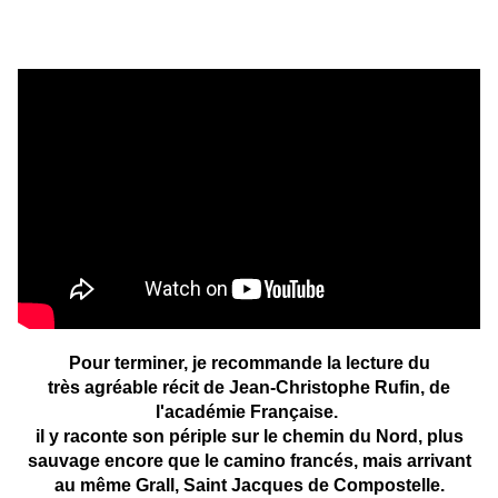
Pour terminer, je recommande la lecture du
très agréable récit de Jean-Christophe Rufin, de
l'académie Française.
il y raconte son périple sur le chemin du Nord, plus
sauvage encore que le camino francés, mais arrivant
au même Grall, Saint Jacques de Compostelle.