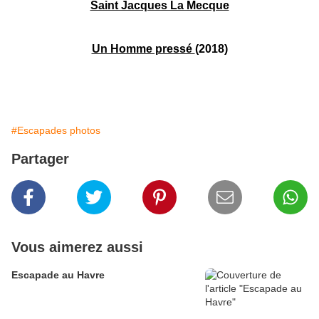
Saint Jacques La Mecque
Un Homme pressé
(2018)
#Escapades photos
Partager
Vous aimerez aussi
Escapade au Havre