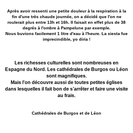
Après avoir ressenti une petite douleur à la respiration à la
fin d'une très chaude journée, on a décidé que l'on ne
roulerait plus entre 13h et 16h. Il faisait en effet plus de 38
degrés à l'ombre à Pampelune par exemple.
Nous buvions facilement 1 litre d'eau à l'heure. La siesta fue
imprecindible, yo diria !
Les richesses culturelles sont nombreuses en
Espagne du Nord. Les cathédrales de Burgos ou Léon
sont magnifiques.
Mais l'on découvre aussi de toutes petites églises
dans lesquelles il fait bon de s’arrêter et faire une visite
au frais.
Cathédrales de Burgos et de Léon