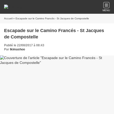
MENU
Accueil
» Escapade sur le Camino Francés - St Jacques de Compostelle
Escapade sur le Camino Francés - St Jacques
de Compostelle
Publié le 22/08/2017 à 08:43
Par
Ikimashoo