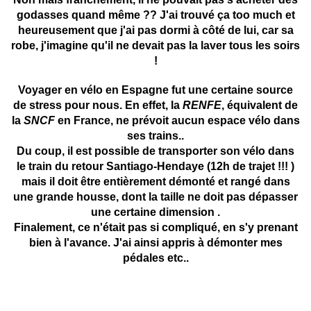
godasses quand même ?? J'ai trouvé ça too much et
heureusement que j'ai pas dormi à côté de lui, car sa
robe, j'imagine qu'il ne devait pas la laver tous les soirs
!
Voyager en vélo en Espagne fut une certaine source
de stress pour nous. En effet, la
RENFE
, équivalent de
la
SNCF
en France, ne prévoit aucun espace vélo dans
ses trains..
Du coup, il est possible de transporter son vélo dans
le train du retour Santiago-Hendaye (12h de trajet !!! )
mais il doit être entièrement démonté et rangé dans
une grande housse, dont la taille ne doit pas dépasser
une certaine dimension .
Finalement, ce n'était pas si compliqué, en s'y prenant
bien à l'avance. J'ai ainsi appris à démonter mes
pédales etc..