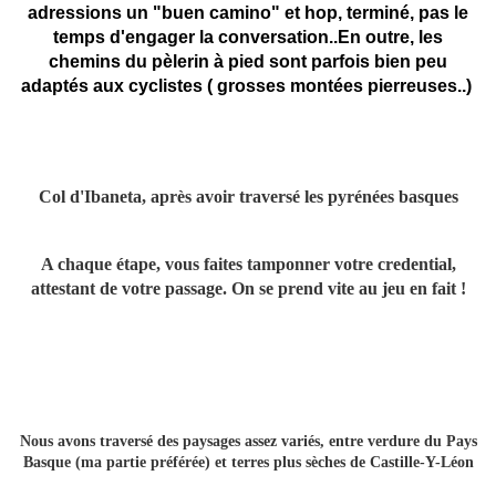
adressions un "buen camino" et hop, terminé, pas le
temps d'engager la conversation..En outre, les
chemins du pèlerin à pied sont parfois bien peu
adaptés aux cyclistes ( grosses montées pierreuses..)
Col d'Ibaneta, après avoir traversé les pyrénées basques
A chaque étape, vous faites tamponner votre credential,
attestant de votre passage. On se prend vite au jeu en fait !
Nous avons traversé des paysages assez variés, entre verdure du Pays
Basque (ma partie préférée) et terres plus sèches de Castille-Y-Léon