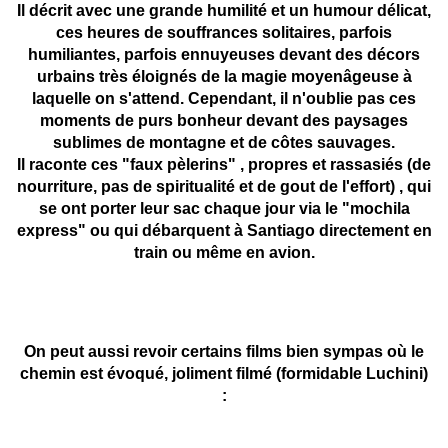
Il décrit avec une grande humilité et un humour délicat,
ces heures de souffrances solitaires, parfois
humiliantes, parfois ennuyeuses devant des décors
urbains très éloignés de la magie moyenâgeuse à
laquelle on s'attend. Cependant, il n'oublie pas ces
moments de purs bonheur devant des paysages
sublimes de montagne et de côtes sauvages.
Il raconte ces "faux pèlerins" , propres et rassasiés (de
nourriture, pas de spiritualité et de gout de l'effort) , qui
se ont porter leur sac chaque jour via le "mochila
express" ou qui débarquent à Santiago directement en
train ou même en avion.
On peut aussi revoir certains films bien sympas où le
chemin est évoqué, joliment filmé (formidable Luchini)
: