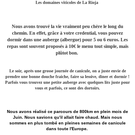
Les domaines viticoles de La Rioja
Nous avons trouvé la vie vraiment peu chère le long du
chemin. En effet, grâce à votre credential, vous pouvez
dormir dans une auberge (albergue) pour 5 ou 6 euros. Les
repas sont souvent proposés à 10€ le menu tout simple, mais
plûtot bon.
Le soir, après une grosse journée de canicule, on a juste envie de
prendre une bonne douche fraiche, faire sa lessive, diner et dormir !
Parfois vous trouvez une petite auberge avec quelques lits juste pour
vous et parfois, ce sont des dortoirs.
Nous avons réalisé ce parcours de 800km en plein mois de
Juin. Nous savions qu'il allait faire chaud. Mais nous
sommes en plus tombé en pleines semaines de canicule
dans toute l'Europe.